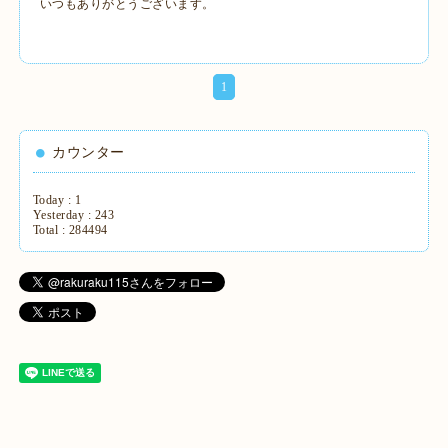
いつもありがとうございます。
1
カウンター
Today :
1
Yesterday :
243
Total :
284494