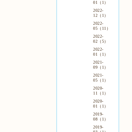
01（1）
2022-
12（1）
2022-
05（11）
2022-
02（5）
2022-
01（1）
2021-
09（1）
2021-
05（1）
2020-
11（1）
2020-
01（1）
2019-
08（1）
2019-