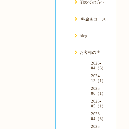
初めての方へ
料金＆コース
blog
お客様の声
2026-
04（6）
2024-
12（1）
2023-
06（1）
2023-
05（1）
2023-
04（6）
2023-