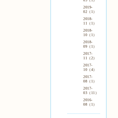
03（1）
2019-
02（1）
2018-
11（1）
2018-
10（1）
2018-
09（1）
2017-
11（2）
2017-
10（4）
2017-
08（1）
2017-
03（11）
2016-
08（1）