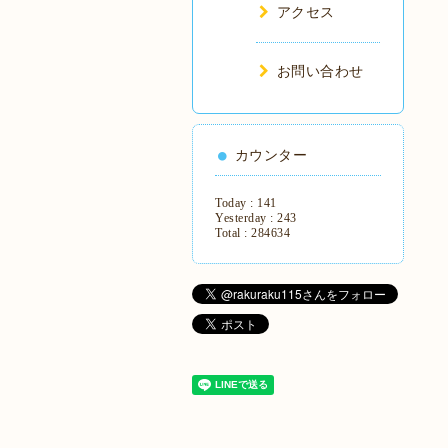
アクセス
お問い合わせ
カウンター
Today :
141
Yesterday :
243
Total :
284634