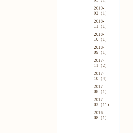
03（1）
2019-
02（1）
2018-
11（1）
2018-
10（1）
2018-
09（1）
2017-
11（2）
2017-
10（4）
2017-
08（1）
2017-
03（11）
2016-
08（1）