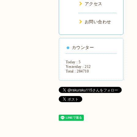
アクセス
お問い合わせ
カウンター
Today :
5
Yesterday :
212
Total :
284710