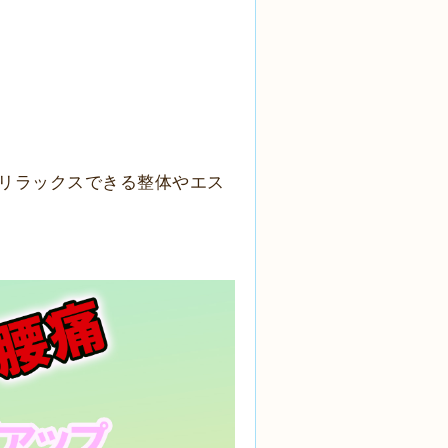
リラックスできる整体やエス