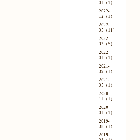
01（1）
2022-
12（1）
2022-
05（11）
2022-
02（5）
2022-
01（1）
2021-
09（1）
2021-
05（1）
2020-
11（1）
2020-
01（1）
2019-
08（1）
2019-