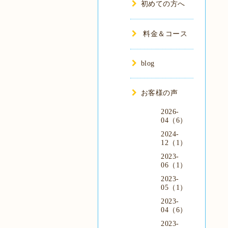
初めての方へ
料金＆コース
blog
お客様の声
2026-
04（6）
2024-
12（1）
2023-
06（1）
2023-
05（1）
2023-
04（6）
2023-