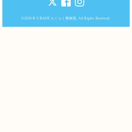
©2026
R’S BASE らくらく整体院
. All Rights Reserved.