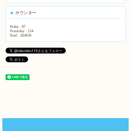
カウンター
Today :
87
Yesterday :
134
Total :
284926