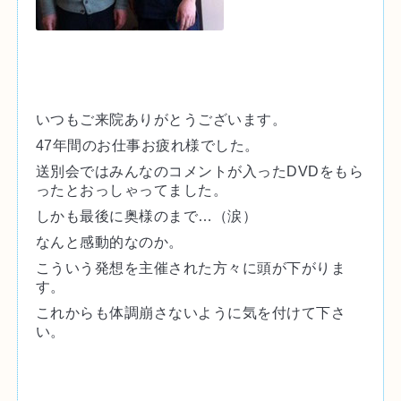
いつもご来院ありがとうございます。
47年間のお仕事お疲れ様でした。
送別会ではみんなのコメントが入ったDVDをもら
ったとおっしゃってました。
しかも最後に奥様のまで…（涙）
なんと感動的なのか。
こういう発想を主催された方々に頭が下がりま
す。
これからも体調崩さないように気を付けて下さ
い。