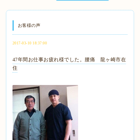
お客様の声
2017-03-10 18:37:00
47年間お仕事お疲れ様でした。腰痛 龍ヶ崎市在
住